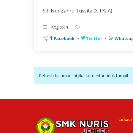
Siti Nur Zahro Tussita (X TKJ A)
Kegiatan
Facebook
Twitter
Whatsa
Refresh halaman ini jika komentar tidak tampil
Lokasi