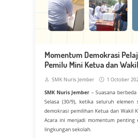
Momentum Demokrasi Pelaj
Pemilu Mini Ketua dan Waki
SMK Nuris Jember
1 October 20
SMK Nuris Jember
–
Suasana berbeda 
Selasa (30/9), ketika seluruh elemen 
demokrasi pemilihan Ketua dan Wakil 
Acara ini menjadi momentum penting 
lingkungan sekolah.