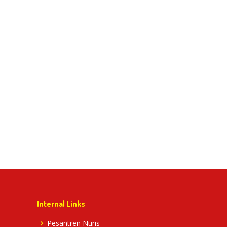
Internal Links
Pesantren Nuris