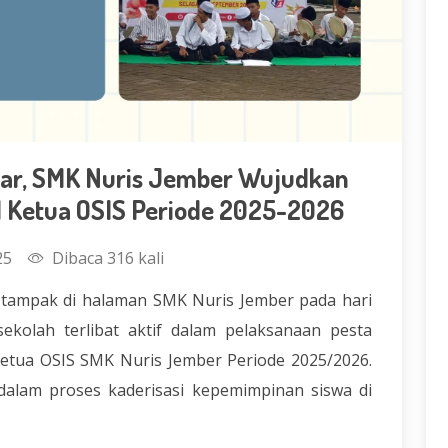
ar, SMK Nuris Jember Wujudkan
l Ketua OSIS Periode 2025-2026
25
Dibaca 316 kali
tampak di halaman SMK Nuris Jember pada hari
sekolah terlibat aktif dalam pelaksanaan pesta
Ketua OSIS SMK Nuris Jember Periode 2025/2026.
dalam proses kaderisasi kepemimpinan siswa di