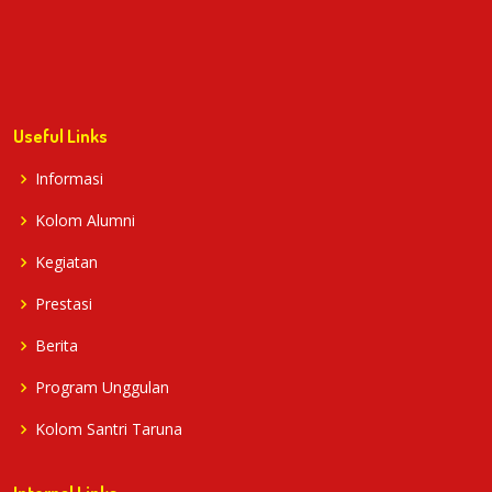
Useful Links
Informasi
Kolom Alumni
Kegiatan
Prestasi
Berita
Program Unggulan
Kolom Santri Taruna