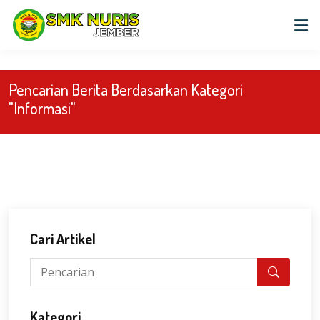
)
Pencarian Berita Berdasarkan Kategori
"Informasi"
Cari Artikel
Kategori