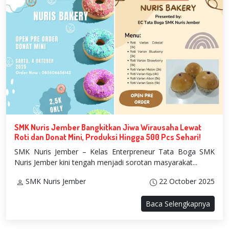
SMK Nuris Jember Bangkitkan Jiwa Wirausaha Lewat
Roti dan Donat Mini, Produksi Hingga 500 Pcs Sehari!
SMK Nuris Jember – Kelas Enterpreneur Tata Boga SMK
Nuris Jember kini tengah menjadi sorotan masyarakat...
SMK Nuris Jember
22 October 2025
Baca Selengkapnya