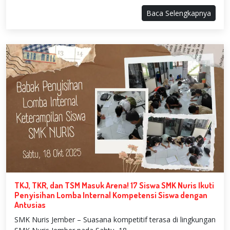
Baca Selengkapnya
TKJ, TKR, dan TSM Masuk Arena! 17 Siswa SMK Nuris Ikuti
Penyisihan Lomba Internal Kompetensi Siswa dengan
Antusias
SMK Nuris Jember – Suasana kompetitif terasa di lingkungan