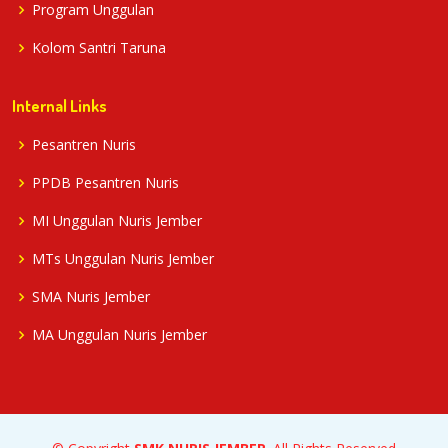
Program Unggulan
Kolom Santri Taruna
Internal Links
Pesantren Nuris
PPDB Pesantren Nuris
MI Unggulan Nuris Jember
MTs Unggulan Nuris Jember
SMA Nuris Jember
MA Unggulan Nuris Jember