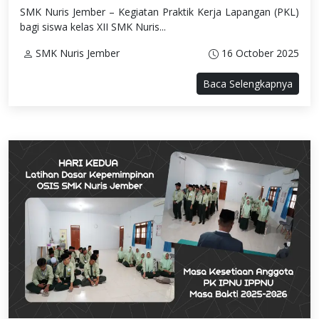
SMK Nuris Jember – Kegiatan Praktik Kerja Lapangan (PKL)
bagi siswa kelas XII SMK Nuris...
SMK Nuris Jember
16 October 2025
Baca Selengkapnya