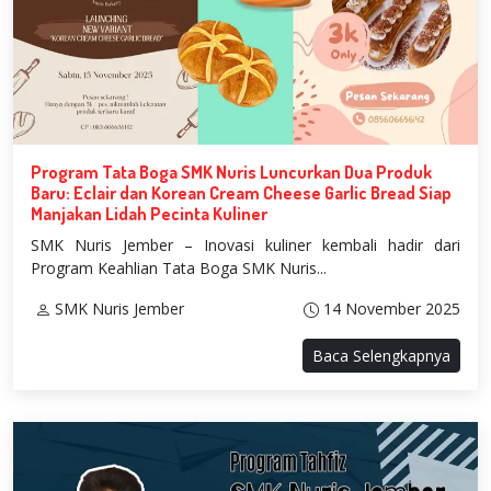
Program Tata Boga SMK Nuris Luncurkan Dua Produk
Baru: Eclair dan Korean Cream Cheese Garlic Bread Siap
Manjakan Lidah Pecinta Kuliner
SMK Nuris Jember – Inovasi kuliner kembali hadir dari
Program Keahlian Tata Boga SMK Nuris...
SMK Nuris Jember
14 November 2025
Baca Selengkapnya