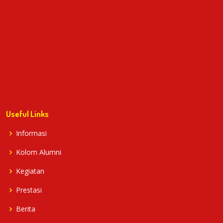
Useful Links
Informasi
Kolom Alumni
Kegiatan
Prestasi
Berita