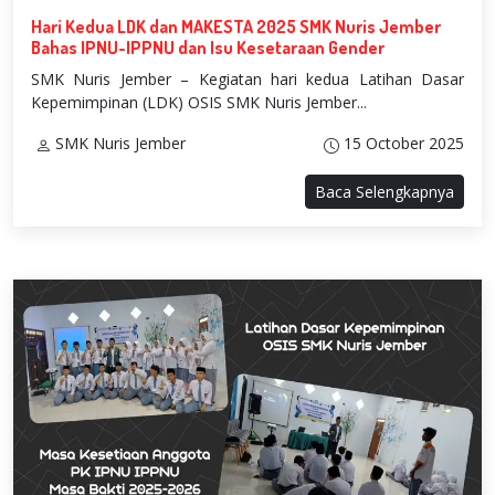
Hari Kedua LDK dan MAKESTA 2025 SMK Nuris Jember
Bahas IPNU-IPPNU dan Isu Kesetaraan Gender
SMK Nuris Jember – Kegiatan hari kedua Latihan Dasar
Kepemimpinan (LDK) OSIS SMK Nuris Jember...
SMK Nuris Jember
15 October 2025
Baca Selengkapnya