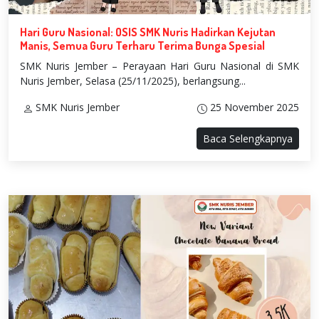
Hari Guru Nasional: OSIS SMK Nuris Hadirkan Kejutan
Manis, Semua Guru Terharu Terima Bunga Spesial
SMK Nuris Jember – Perayaan Hari Guru Nasional di SMK
Nuris Jember, Selasa (25/11/2025), berlangsung...
SMK Nuris Jember
25 November 2025
Baca Selengkapnya