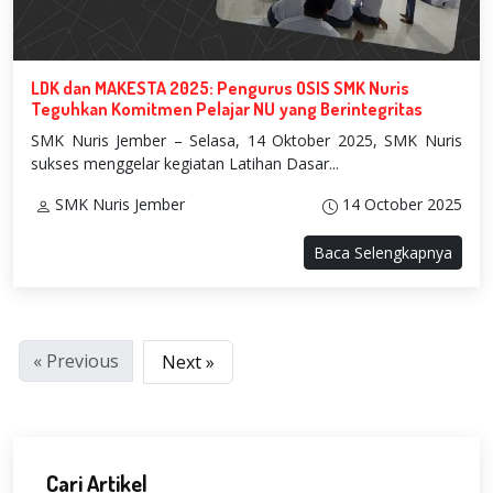
LDK dan MAKESTA 2025: Pengurus OSIS SMK Nuris
Teguhkan Komitmen Pelajar NU yang Berintegritas
SMK Nuris Jember – Selasa, 14 Oktober 2025, SMK Nuris
sukses menggelar kegiatan Latihan Dasar...
SMK Nuris Jember
14 October 2025
Baca Selengkapnya
« Previous
Next »
Cari Artikel