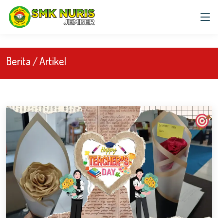
)
Berita / Artikel